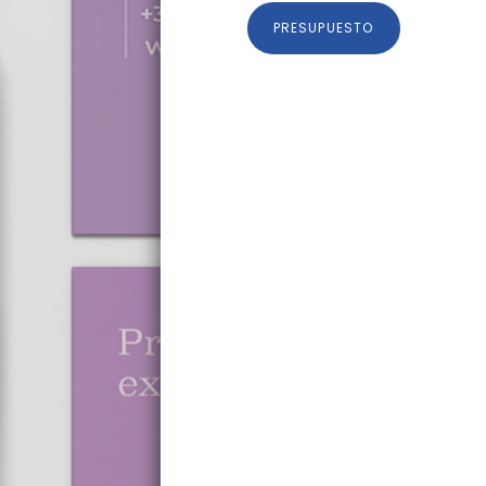
PRESUPUESTO