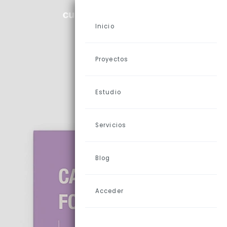
Inicio
Proyectos
Estudio
Servicios
Blog
Acceder