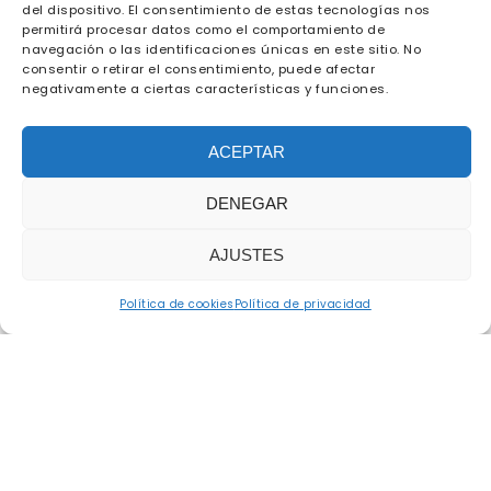
del dispositivo. El consentimiento de estas tecnologías nos
permitirá procesar datos como el comportamiento de
navegación o las identificaciones únicas en este sitio. No
consentir o retirar el consentimiento, puede afectar
negativamente a ciertas características y funciones.
ACEPTAR
DENEGAR
AJUSTES
Política de cookies
Política de privacidad