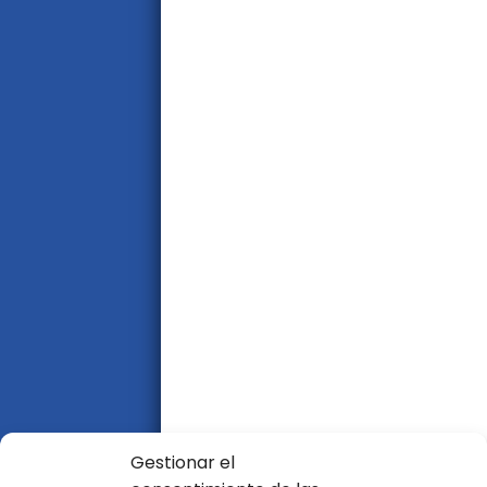
Gestionar el